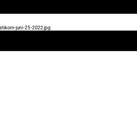
tikom-juni-25-2022.jpg