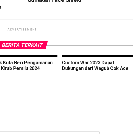
b
ADVERTISEMENT
BERITA TERKAIT
k Kuta Beri Pengamanan
Custom War 2023 Dapat
 Kirab Pemilu 2024
Dukungan dari Wagub Cok Ace