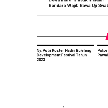
Bandara Wajib Bawa Uji Swa
Ny. Putri Koster Hadiri Buleleng
Polse
Development Festival Tahun
Pawai
2023