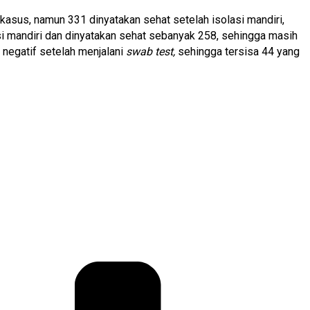
kasus, namun 331 dinyatakan sehat setelah isolasi mandiri,
i mandiri dan dinyatakan sehat sebanyak 258, sehingga masih
negatif setelah menjalani
swab test,
sehingga tersisa 44 yang