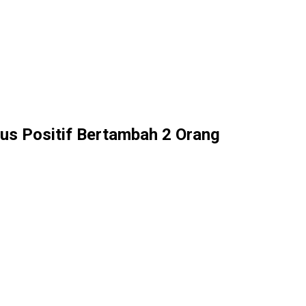
us Positif Bertambah 2 Orang