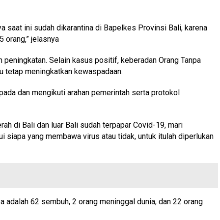
a saat ini sudah dikarantina di Bapelkes Provinsi Bali, karena
 orang,” jelasnya
peningkatan. Selain kasus positif, keberadan Orang Tanpa
lu tetap meningkatkan kewaspadaan.
ada dan mengikuti arahan pemerintah serta protokol
 di Bali dan luar Bali sudah terpapar Covid-19, mari
ui siapa yang membawa virus atau tidak, untuk itulah diperlukan
ya adalah 62 sembuh, 2 orang meninggal dunia, dan 22 orang