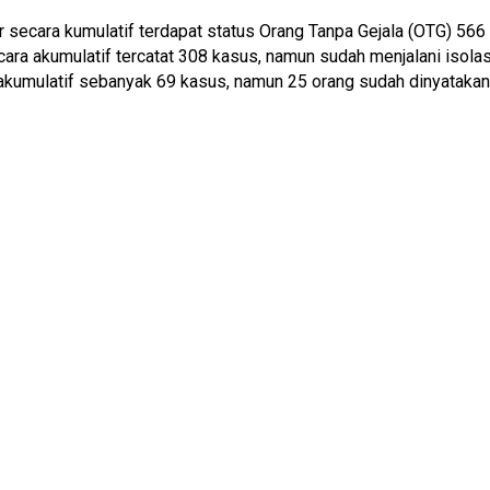
 secara kumulatif terdapat status Orang Tanpa Gejala (OTG) 566 
a akumulatif tercatat 308 kasus, namun sudah menjalani isolas
umulatif sebanyak 69 kasus, namun 25 orang sudah dinyatakan 