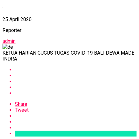
:
25 April 2020
Reporter:
admin
KETUA HARIAN GUGUS TUGAS COVID-19 BALI DEWA MADE
INDRA
Share
Tweet