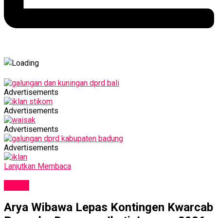
Advertisements
Advertisements
Advertisements
Advertisements
Lanjutkan Membaca
NEWS
Arya Wibawa Lepas Kontingen Kwarcab