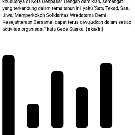
khususnya di Kota Denpasar. Dengan demikian, semangat
yang terkandung dalam tema tahun ini, yaitu ‘Satu Tekad, Satu
Jiwa, Memperkokoh Solidaritas Wredatama Demi
Kesejahteraan Bersama’, dapat terus diwujudkan dalam setiap
aktivitas organisasi,” kata Gede Suarka.
(eka/bi)