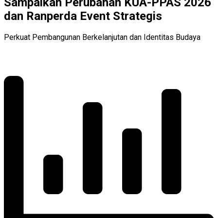
Sampaikan Perubahan KUA-PPAS 2026
dan Ranperda Event Strategis
Perkuat Pembangunan Berkelanjutan dan Identitas Budaya