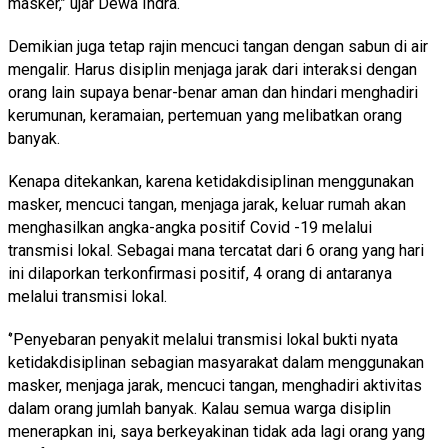
masker,’’ ujar Dewa Indra.
Demikian juga tetap rajin mencuci tangan dengan sabun di air
mengalir. Harus disiplin menjaga jarak dari interaksi dengan
orang lain supaya benar-benar aman dan hindari menghadiri
kerumunan, keramaian, pertemuan yang melibatkan orang
banyak.
Kenapa ditekankan, karena ketidakdisiplinan menggunakan
masker, mencuci tangan, menjaga jarak, keluar rumah akan
menghasilkan angka-angka positif Covid -19 melalui
transmisi lokal. Sebagai mana tercatat dari 6 orang yang hari
ini dilaporkan terkonfirmasi positif, 4 orang di antaranya
melalui transmisi lokal.
‘’Penyebaran penyakit melalui transmisi lokal bukti nyata
ketidakdisiplinan sebagian masyarakat dalam menggunakan
masker, menjaga jarak, mencuci tangan, menghadiri aktivitas
dalam orang jumlah banyak. Kalau semua warga disiplin
menerapkan ini, saya berkeyakinan tidak ada lagi orang yang