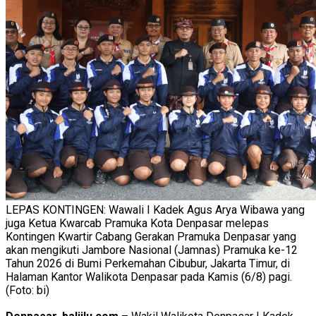
LEPAS KONTINGEN: Wawali I Kadek Agus Arya Wibawa yang
juga Ketua Kwarcab Pramuka Kota Denpasar melepas
Kontingen Kwartir Cabang Gerakan Pramuka Denpasar yang
akan mengikuti Jambore Nasional (Jamnas) Pramuka ke-12
Tahun 2026 di Bumi Perkemahan Cibubur, Jakarta Timur, di
Halaman Kantor Walikota Denpasar pada Kamis (6/8) pagi.
(Foto: bi)