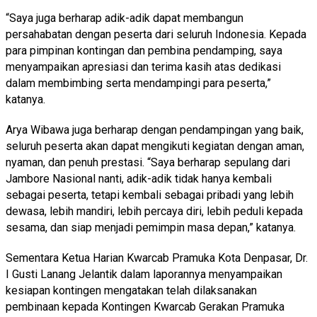
“Saya juga berharap adik-adik dapat membangun
persahabatan dengan peserta dari seluruh Indonesia. Kepada
para pimpinan kontingan dan pembina pendamping, saya
menyampaikan apresiasi dan terima kasih atas dedikasi
dalam membimbing serta mendampingi para peserta,”
katanya.
Arya Wibawa juga berharap dengan pendampingan yang baik,
seluruh peserta akan dapat mengikuti kegiatan dengan aman,
nyaman, dan penuh prestasi. “Saya berharap sepulang dari
Jambore Nasional nanti, adik-adik tidak hanya kembali
sebagai peserta, tetapi kembali sebagai pribadi yang lebih
dewasa, lebih mandiri, lebih percaya diri, lebih peduli kepada
sesama, dan siap menjadi pemimpin masa depan,” katanya.
Sementara Ketua Harian Kwarcab Pramuka Kota Denpasar, Dr.
I Gusti Lanang Jelantik dalam laporannya menyampaikan
kesiapan kontingen mengatakan telah dilaksanakan
pembinaan kepada Kontingen Kwarcab Gerakan Pramuka