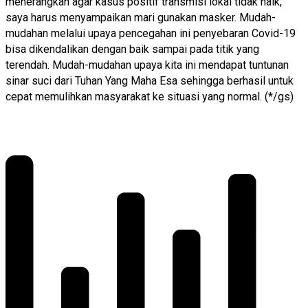
menerangkan agar kasus positif transmisi lokal tidak naik,
saya harus menyampaikan mari gunakan masker. Mudah-
mudahan melalui upaya pencegahan ini penyebaran Covid-19
bisa dikendalikan dengan baik sampai pada titik yang
terendah. Mudah-mudahan upaya kita ini mendapat tuntunan
sinar suci dari Tuhan Yang Maha Esa sehingga berhasil untuk
cepat memulihkan masyarakat ke situasi yang normal. (*/gs)