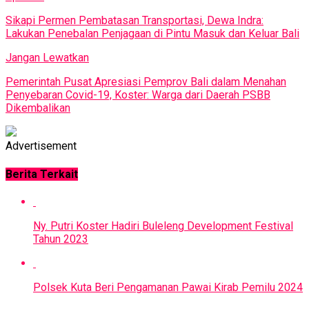
Sikapi Permen Pembatasan Transportasi, Dewa Indra:
Lakukan Penebalan Penjagaan di Pintu Masuk dan Keluar Bali
Jangan Lewatkan
Pemerintah Pusat Apresiasi Pemprov Bali dalam Menahan
Penyebaran Covid-19, Koster: Warga dari Daerah PSBB
Dikembalikan
Advertisement
Berita Terkait
Ny. Putri Koster Hadiri Buleleng Development Festival
Tahun 2023
Polsek Kuta Beri Pengamanan Pawai Kirab Pemilu 2024