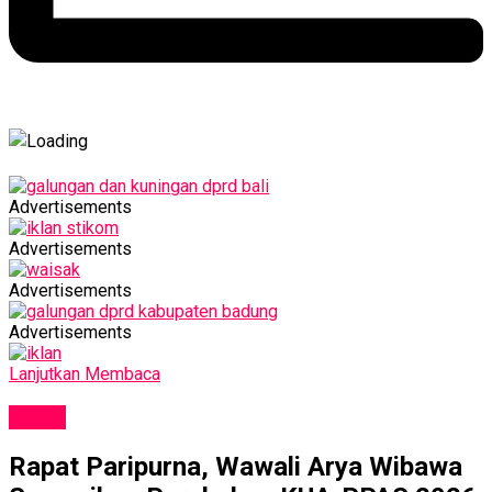
Advertisements
Advertisements
Advertisements
Advertisements
Lanjutkan Membaca
NEWS
Rapat Paripurna, Wawali Arya Wibawa