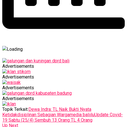
Advertisements
Advertisements
Advertisements
Advertisements
Topik Terkait:
Dewa Indra: TL Naik Bukti Nyata
Ketidakdisiplinan Sebagian Warga
media baliilu
Update Covid-
19 Sabtu (25/4) Sembuh 13 Orang TL 4 Orang
Up Next