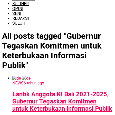
KULINER
OPINI
SENI
REDAKSI
SULUH
All posts tagged "Gubernur
Tegaskan Komitmen untuk
Keterbukaan Informasi
Publik"
NEWS
6 tahun ago
Lantik Anggota KI Bali 2021-2025,
Gubernur Tegaskan Komitmen
untuk Keterbukaan Informasi Publik