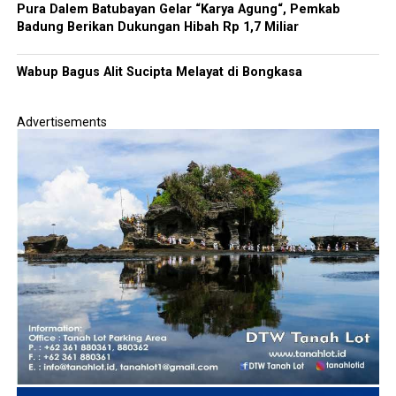
Pura Dalem Batubayan Gelar “Karya Agung“, Pemkab
Badung Berikan Dukungan Hibah Rp 1,7 Miliar
Wabup Bagus Alit Sucipta Melayat di Bongkasa
Advertisements