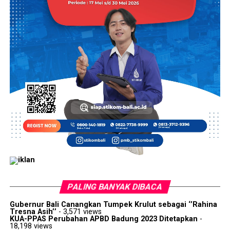
PALING BANYAK DIBACA
Gubernur Bali Canangkan Tumpek Krulut sebagai ‘’Rahina
Tresna Asih’’
- 3,571 views
KUA-PPAS Perubahan APBD Badung 2023 Ditetapkan
-
18,198 views