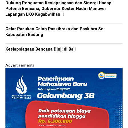
Dukung Penguatan Kesiapsiagaan dan Sinergi Hadapi
Potensi Bencana, Gubernur Koster Hadiri Manuver
Lapangan LKO Kogabwilhan II
Gelar Pasukan Calon Paskibraka dan Paskibra Se-
Kabupaten Badung
Kesiapsiagaan Bencana Diuji di Bali
Advertisements