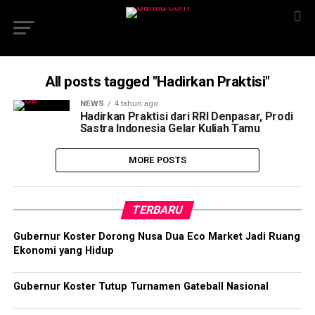
All posts tagged "Hadirkan Praktisi"
NEWS
4 tahun ago
Hadirkan Praktisi dari RRI Denpasar, Prodi
Sastra Indonesia Gelar Kuliah Tamu
MORE POSTS
TERBARU
Gubernur Koster Dorong Nusa Dua Eco Market Jadi Ruang
Ekonomi yang Hidup
Gubernur Koster Tutup Turnamen Gateball Nasional