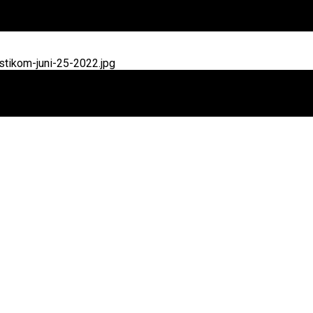
tikom-juni-25-2022.jpg