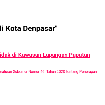
di Kota Denpasar"
Sidak di Kawasan Lapangan Puputan
Peraturan Gubernur Nomor 46 Tahun 2020 tentang Penerapan