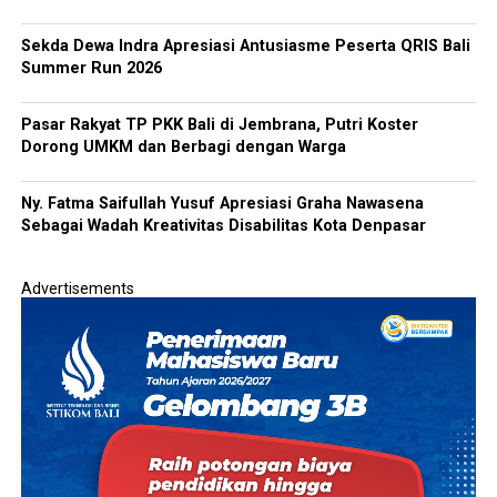
Sekda Dewa Indra Apresiasi Antusiasme Peserta QRIS Bali
Summer Run 2026
Pasar Rakyat TP PKK Bali di Jembrana, Putri Koster
Dorong UMKM dan Berbagi dengan Warga
Ny. Fatma Saifullah Yusuf Apresiasi Graha Nawasena
Sebagai Wadah Kreativitas Disabilitas Kota Denpasar
Advertisements