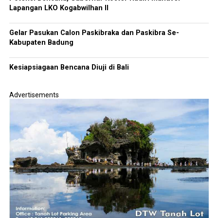
Lapangan LKO Kogabwilhan II
Gelar Pasukan Calon Paskibraka dan Paskibra Se-
Kabupaten Badung
Kesiapsiagaan Bencana Diuji di Bali
Advertisements