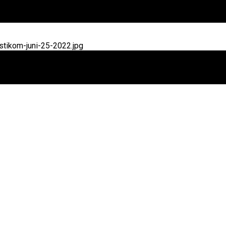
tikom-juni-25-2022.jpg