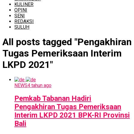
KULINER
OPINI
SENI
REDAKSI
SULUH
All posts tagged "Pengakhiran
Tugas Pemeriksaan Interim
LKPD 2021"
NEWS
4 tahun ago
Pemkab Tabanan Hadiri
Pengakhiran Tugas Pemeriksaan
Interim LKPD 2021 BPK-RI Provinsi
Bali