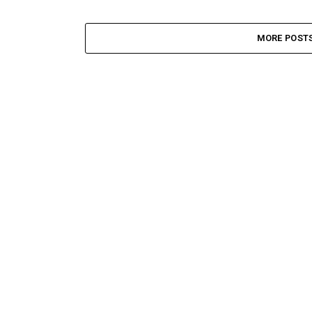
MORE POST