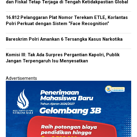
dan Fiskal Tetap Terjaga di Tengah Ketidakpastian Global
16.812 Pelanggaran Plat Nomor Terekam ETLE, Korlantas
Polri Perkuat dengan Sistem “Face Recognition”
Bareskrim Polri Amankan 6 Tersangka Kasus Narkotika
Komisi III: Tak Ada Surpres Pergantian Kapolri, Publik
Jangan Terpengaruh Isu Menyesatkan
Advertisements