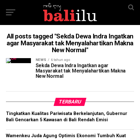
All posts tagged "Sekda Dewa Indra Ingatkan
agar Masyarakat tak Menyalahartikan Makna
New Normal"
NEWS
6 tahun ago
Sekda Dewa Indra Ingatkan agar
Masyarakat tak Menyalahartikan Makna
New Normal
TERBARU
Tingkatkan Kualitas Pariwisata Berkelanjutan, Gubernur
Bali Gencarkan 5 Kawasan di Bali Rendah Emisi
Wamenkeu Juda Agung Optimis Ekonomi Tumbuh Kuat