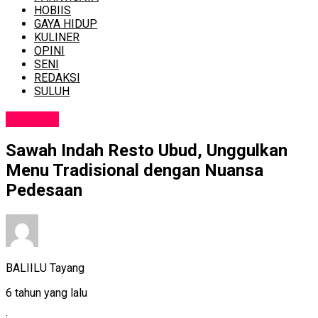
HOBIIS
GAYA HIDUP
KULINER
OPINI
SENI
REDAKSI
SULUH
KULINER
Sawah Indah Resto Ubud, Unggulkan
Menu Tradisional dengan Nuansa
Pedesaan
BALIILU Tayang
6 tahun yang lalu
: