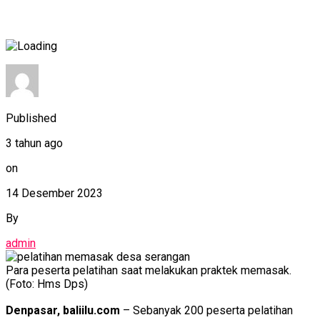
Published
3 tahun ago
on
14 Desember 2023
By
admin
Para peserta pelatihan saat melakukan praktek memasak.
(Foto: Hms Dps)
Denpasar, baliilu.com
– Sebanyak 200 peserta pelatihan