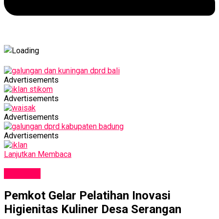
Advertisements
Advertisements
Advertisements
Advertisements
Lanjutkan Membaca
KULINER
Pemkot Gelar Pelatihan Inovasi
Higienitas Kuliner Desa Serangan