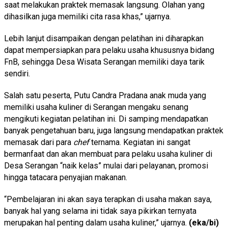
saat melakukan praktek memasak langsung. Olahan yang
dihasilkan juga memiliki cita rasa khas,” ujarnya.
Lebih lanjut disampaikan dengan pelatihan ini diharapkan
dapat mempersiapkan para pelaku usaha khususnya bidang
FnB, sehingga Desa Wisata Serangan memiliki daya tarik
sendiri.
Salah satu peserta, Putu Candra Pradana anak muda yang
memiliki usaha kuliner di Serangan mengaku senang
mengikuti kegiatan pelatihan ini. Di samping mendapatkan
banyak pengetahuan baru, juga langsung mendapatkan praktek
memasak dari para
chef
ternama. Kegiatan ini sangat
bermanfaat dan akan membuat para pelaku usaha kuliner di
Desa Serangan “naik kelas” mulai dari pelayanan, promosi
hingga tatacara penyajian makanan.
“Pembelajaran ini akan saya terapkan di usaha makan saya,
banyak hal yang selama ini tidak saya pikirkan ternyata
merupakan hal penting dalam usaha kuliner,” ujarnya.
(eka/bi)