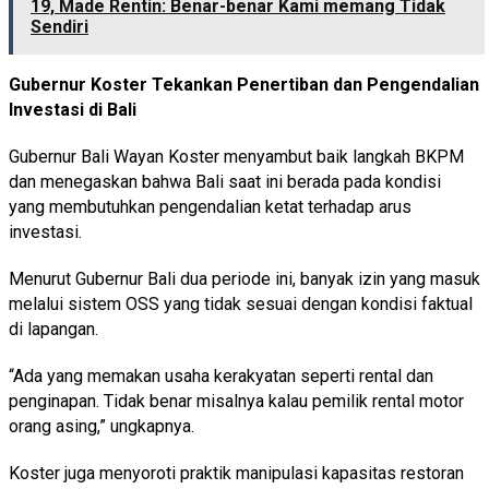
19, Made Rentin: Benar-benar Kami memang Tidak
Sendiri
Gubernur Koster Tekankan Penertiban dan Pengendalian
Investasi di Bali
Gubernur Bali Wayan Koster menyambut baik langkah BKPM
dan menegaskan bahwa Bali saat ini berada pada kondisi
yang membutuhkan pengendalian ketat terhadap arus
investasi.
Menurut Gubernur Bali dua periode ini, banyak izin yang masuk
melalui sistem OSS yang tidak sesuai dengan kondisi faktual
di lapangan.
“Ada yang memakan usaha kerakyatan seperti rental dan
penginapan. Tidak benar misalnya kalau pemilik rental motor
orang asing,” ungkapnya.
Koster juga menyoroti praktik manipulasi kapasitas restoran