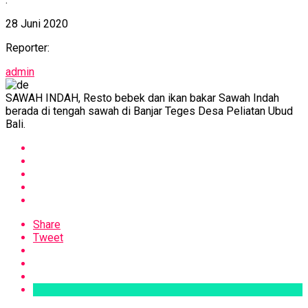
28 Juni 2020
Reporter:
admin
SAWAH INDAH, Resto bebek dan ikan bakar Sawah Indah
berada di tengah sawah di Banjar Teges Desa Peliatan Ubud
Bali.
Share
Tweet