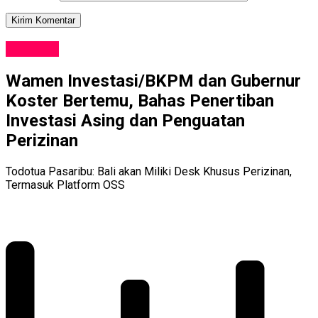
KULINER
Wamen Investasi/BKPM dan Gubernur
Koster Bertemu, Bahas Penertiban
Investasi Asing dan Penguatan
Perizinan
Todotua Pasaribu: Bali akan Miliki Desk Khusus Perizinan,
Termasuk Platform OSS