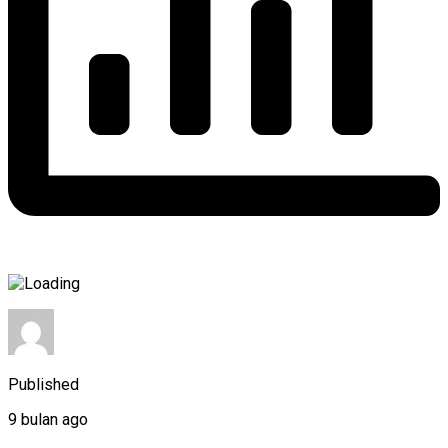
Published
9 bulan ago