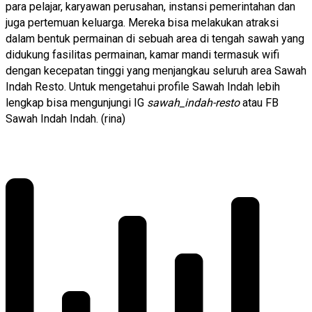
para pelajar, karyawan perusahan, instansi pemerintahan dan
juga pertemuan keluarga. Mereka bisa melakukan atraksi
dalam bentuk permainan di sebuah area di tengah sawah yang
didukung fasilitas permainan, kamar mandi termasuk wifi
dengan kecepatan tinggi yang menjangkau seluruh area Sawah
Indah Resto. Untuk mengetahui profile Sawah Indah lebih
lengkap bisa mengunjungi IG
sawah_indah-resto
atau FB
Sawah Indah Indah. (rina)