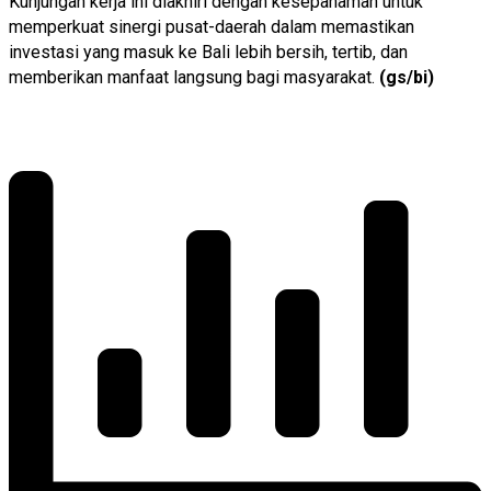
Kunjungan kerja ini diakhiri dengan kesepahaman untuk
memperkuat sinergi pusat-daerah dalam memastikan
investasi yang masuk ke Bali lebih bersih, tertib, dan
memberikan manfaat langsung bagi masyarakat.
(gs/bi)