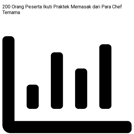
200 Orang Peserta Ikuti Praktek Memasak dari Para Chef
Ternama