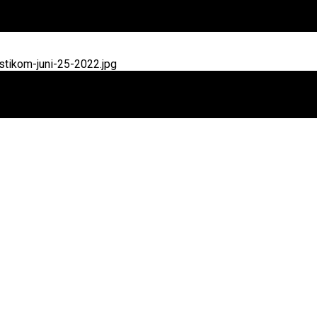
tikom-juni-25-2022.jpg