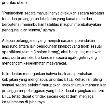
prioritas utama.
“Penindakan secara manual hanya dilakukan secara terbatas
terhadap pelanggaran lalu lintas yang kasat mata dan
berpotensi menimbulkan fatalitas maupun membahayakan
pengguna jalan lainnya,” ujarnya.
Adapun pelanggaran yang menjadi sasaran penindakan
langsung antara lain penggunaan knalpot yang tidak sesuai
spesifikasi teknis (knalpot brong), aksi balap liar, melawan
arus, serta perilaku berkendara secara ugal-ugalan yang
mengancam keselamatan masyarakat.
Kakorlantas menegaskan bahwa tidak ada perubahan
kebijakan yang menghapus prioritas ETLE. Kehadiran tilang
manual secara selektif merupakan langkah untuk memastikan
pelanggaran-pelanggaran yang tidak dapat dijangkau sistem
ETLE tetap dapat ditindak secara cepat demi menjaga
keselamatan di jalan raya.