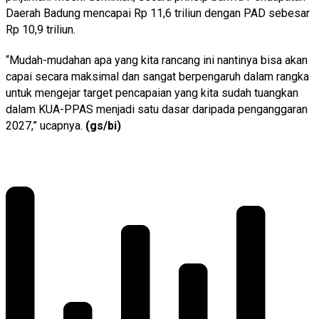
Daerah Badung mencapai Rp 11,6 triliun dengan PAD sebesar
Rp 10,9 triliun.
“Mudah-mudahan apa yang kita rancang ini nantinya bisa akan
capai secara maksimal dan sangat berpengaruh dalam rangka
untuk mengejar target pencapaian yang kita sudah tuangkan
dalam KUA-PPAS menjadi satu dasar daripada penganggaran
2027,” ucapnya.
(gs/bi)