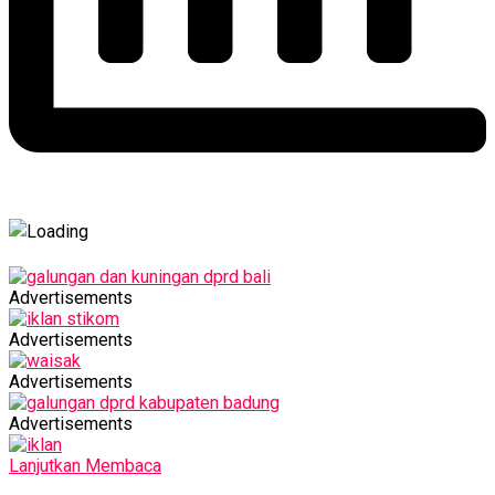
Advertisements
Advertisements
Advertisements
Advertisements
Lanjutkan Membaca