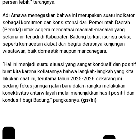
persen lebih,” terangnya.
Adi Arnawa menegaskan bahwa ini merupakan suatu indikator
sebagai komitmen dan konsistensi dari Pemerintah Daerah
(Pemda) untuk segera mengatasi masalah-masalah yang
selama ini terjadi di Kabupaten Badung terkait isu-isu seksi,
seperti kemacetan akibat dari begitu derasnya kunjungan
wisatawan, baik domestik maupun mancanegara.
“Hal ini menjadi suatu situasi yang sangat kondusif dan positif
buat kita karena keliatannya bahwa langkah-langkah yang kita
lakukan saat ini, terutama tahun 2025-2026 sekarang ini
sedang fokus jaringan jalan baru dalam rangka melakukan
konektivitas antarwilayah mulai menunjukkan hasil positif dan
kondusif bagi Badung,” pungkasnya.
(gs/bi)