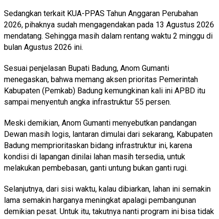
Sedangkan terkait KUA-PPAS Tahun Anggaran Perubahan
2026, pihaknya sudah mengagendakan pada 13 Agustus 2026
mendatang. Sehingga masih dalam rentang waktu 2 minggu di
bulan Agustus 2026 ini.
Sesuai penjelasan Bupati Badung, Anom Gumanti
menegaskan, bahwa memang aksen prioritas Pemerintah
Kabupaten (Pemkab) Badung kemungkinan kali ini APBD itu
sampai menyentuh angka infrastruktur 55 persen.
Meski demikian, Anom Gumanti menyebutkan pandangan
Dewan masih logis, lantaran dimulai dari sekarang, Kabupaten
Badung memprioritaskan bidang infrastruktur ini, karena
kondisi di lapangan dinilai lahan masih tersedia, untuk
melakukan pembebasan, ganti untung bukan ganti rugi.
Selanjutnya, dari sisi waktu, kalau dibiarkan, lahan ini semakin
lama semakin harganya meningkat apalagi pembangunan
demikian pesat. Untuk itu, takutnya nanti program ini bisa tidak