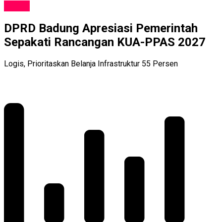
NEWS
DPRD Badung Apresiasi Pemerintah
Sepakati Rancangan KUA-PPAS 2027
Logis, Prioritaskan Belanja Infrastruktur 55 Persen