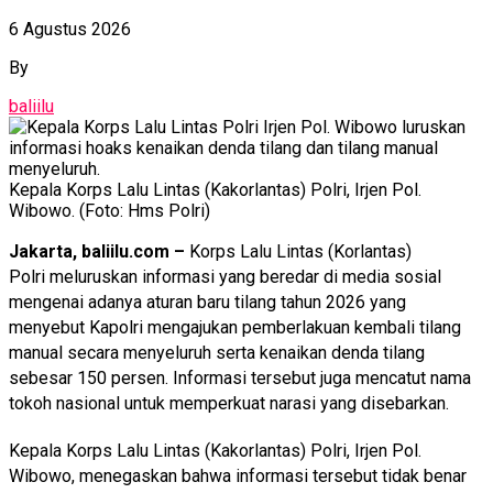
6 Agustus 2026
By
baliilu
Kepala Korps Lalu Lintas (Kakorlantas) Polri, Irjen Pol.
Wibowo. (Foto: Hms Polri)
Jakarta, baliilu.com –
Korps Lalu Lintas (Korlantas)
Polri meluruskan informasi yang beredar di media sosial
mengenai adanya aturan baru tilang tahun 2026 yang
menyebut Kapolri mengajukan pemberlakuan kembali tilang
manual secara menyeluruh serta kenaikan denda tilang
sebesar 150 persen. Informasi tersebut juga mencatut nama
tokoh nasional untuk memperkuat narasi yang disebarkan.
Kepala Korps Lalu Lintas (Kakorlantas) Polri, Irjen Pol.
Wibowo, menegaskan bahwa informasi tersebut tidak benar