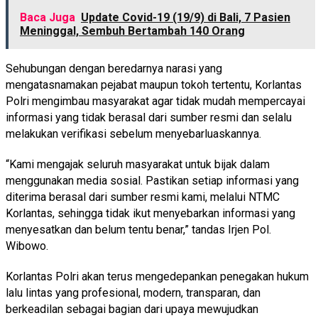
Baca Juga
Update Covid-19 (19/9) di Bali, 7 Pasien
Meninggal, Sembuh Bertambah 140 Orang
Sehubungan dengan beredarnya narasi yang
mengatasnamakan pejabat maupun tokoh tertentu, Korlantas
Polri mengimbau masyarakat agar tidak mudah mempercayai
informasi yang tidak berasal dari sumber resmi dan selalu
melakukan verifikasi sebelum menyebarluaskannya.
“Kami mengajak seluruh masyarakat untuk bijak dalam
menggunakan media sosial. Pastikan setiap informasi yang
diterima berasal dari sumber resmi kami, melalui NTMC
Korlantas, sehingga tidak ikut menyebarkan informasi yang
menyesatkan dan belum tentu benar,” tandas Irjen Pol.
Wibowo.
Korlantas Polri akan terus mengedepankan penegakan hukum
lalu lintas yang profesional, modern, transparan, dan
berkeadilan sebagai bagian dari upaya mewujudkan