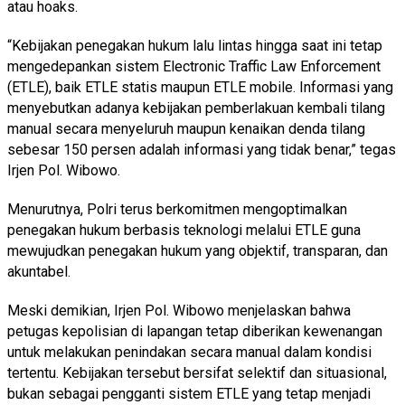
atau hoaks.
“Kebijakan penegakan hukum lalu lintas hingga saat ini tetap
mengedepankan sistem Electronic Traffic Law Enforcement
(ETLE), baik ETLE statis maupun ETLE mobile. Informasi yang
menyebutkan adanya kebijakan pemberlakuan kembali tilang
manual secara menyeluruh maupun kenaikan denda tilang
sebesar 150 persen adalah informasi yang tidak benar,” tegas
Irjen Pol. Wibowo.
Menurutnya, Polri terus berkomitmen mengoptimalkan
penegakan hukum berbasis teknologi melalui ETLE guna
mewujudkan penegakan hukum yang objektif, transparan, dan
akuntabel.
Meski demikian, Irjen Pol. Wibowo menjelaskan bahwa
petugas kepolisian di lapangan tetap diberikan kewenangan
untuk melakukan penindakan secara manual dalam kondisi
tertentu. Kebijakan tersebut bersifat selektif dan situasional,
bukan sebagai pengganti sistem ETLE yang tetap menjadi