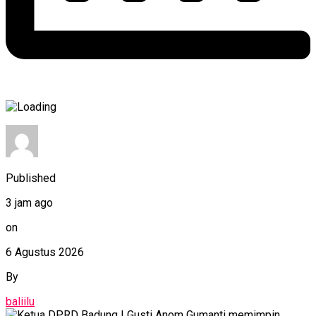
Published
3 jam ago
on
6 Agustus 2026
By
baliilu