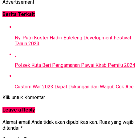
Advertisement
Berita Terkait
Ny. Putri Koster Hadiri Buleleng Development Festival
Tahun 2023
Polsek Kuta Beri Pengamanan Pawai Kirab Pemilu 2024
Custom War 2023 Dapat Dukungan dari Wagub Cok Ace
Klik untuk Komentar
Leave a Reply
Alamat email Anda tidak akan dipublikasikan.
Ruas yang wajib
ditandai
*