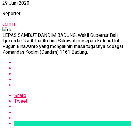
29 Juni 2020
Reporter:
admin
LEPAS SAMBUT DANDIM BADUNG, Wakil Gubernur Bali
Tjokorda Oka Artha Ardana Sukawati melepas Kolonel Inf.
Puguh Binawanto yang mengakhiri masa tugasnya sebagai
Komandan Kodim (Dandim) 1161 Badung.
Share
Tweet