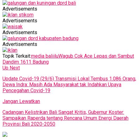
Advertisements
Advertisements
Advertisements
Advertisements
Topik Terkait:
media baliilu
Wagub Cok Ace Lepas dan Sambut
Dandim 1611 Badung
Up Next
Update Covid-19 (29/6) Transmisi Lokal Tembus 1.086 Orang,
Dewa Indra: Masih Ada Masyarakat tak Indahkan Upaya
Pencegahan Covid-19
Jangan Lewatkan
Cadangan Kelistrikan Bali Sangat Kritis, Gubernur Koster:
Sampaikan Raperda tentang Rencana Umum Energi Daerah
Provinsi Bali 2020-2050