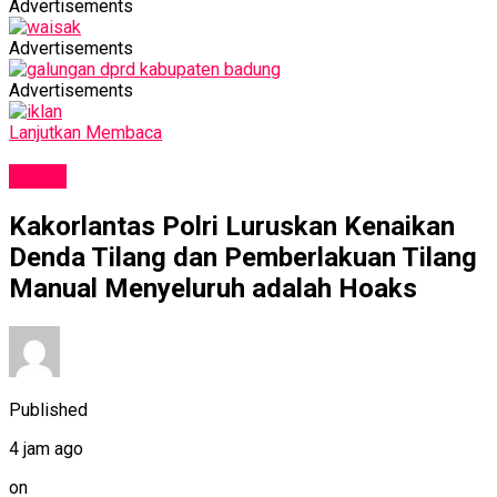
Advertisements
Advertisements
Advertisements
Lanjutkan Membaca
NEWS
Kakorlantas Polri Luruskan Kenaikan
Denda Tilang dan Pemberlakuan Tilang
Manual Menyeluruh adalah Hoaks
Published
4 jam ago
on