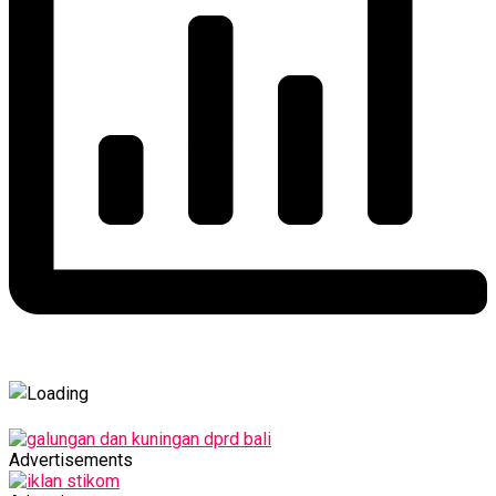
Advertisements