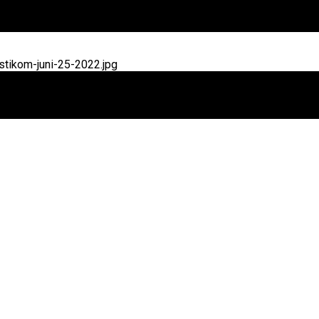
tikom-juni-25-2022.jpg